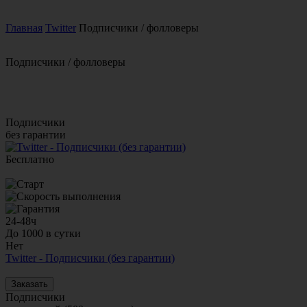
Главная
Twitter
Подписчики / фолловеры
Подписчики / фолловеры
Подписчики
без гарантии
Бесплатно
24-48ч
До 1000 в сутки
Нет
Twitter - Подписчики (без гарантии)
Заказать
Подписчики