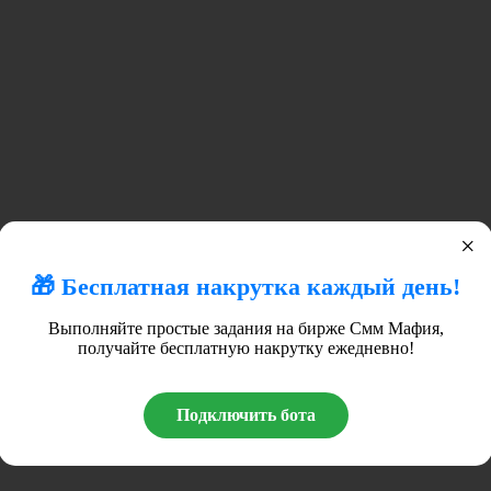
×
🎁 Бесплатная накрутка каждый день!
Выполняйте простые задания на бирже Смм Мафия,
получайте бесплатную накрутку ежедневно!
Подключить бота