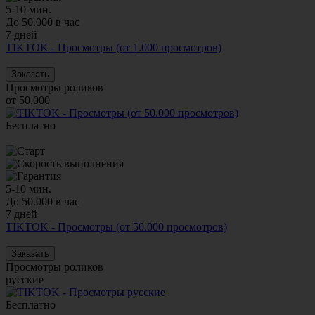
5-10 мин.
До 50.000 в час
7 дней
TIKTOK - Просмотры (от 1.000 просмотров)
Заказать
Просмотры роликов
от 50.000
Бесплатно
5-10 мин.
До 50.000 в час
7 дней
TIKTOK - Просмотры (от 50.000 просмотров)
Заказать
Просмотры роликов
русские
Бесплатно