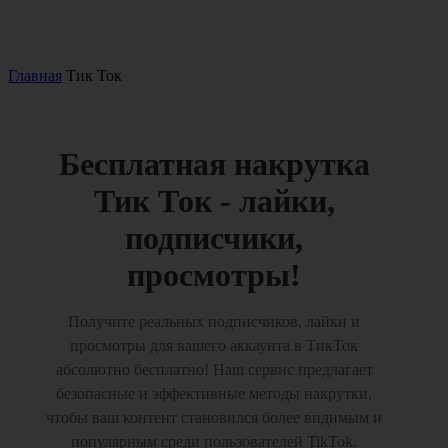
Главная
Тик Ток
Бесплатная накрутка
Тик Ток - лайки,
подписчики,
просмотры!
Получите реальных подписчиков, лайки и
просмотры для вашего аккаунта в ТикТок
абсолютно бесплатно! Наш сервис предлагает
безопасные и эффективные методы накрутки,
чтобы ваш контент становился более видимым и
популярным среди пользователей TikTok.