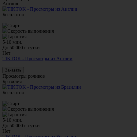
Англия
Бесплатно
5-10 мин.
До 50.000 в сутки
Нет
TIKTOK - Просмотры из Англии
Заказать
Просмотры роликов
Бразилия
Бесплатно
5-10 мин.
До 50.000 в сутки
Нет
TIKTOK - Просмотры из Бразилии