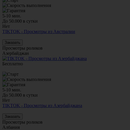
5-10 мин.
До 50.000 в сутки
Нет
TIKTOK - Просмотры из Австралии
Заказать
Просмотры роликов
Азербайджан
Бесплатно
5-10 мин.
До 50.000 в сутки
Нет
TIKTOK - Просмотры из Азербайджана
Заказать
Просмотры роликов
Албания