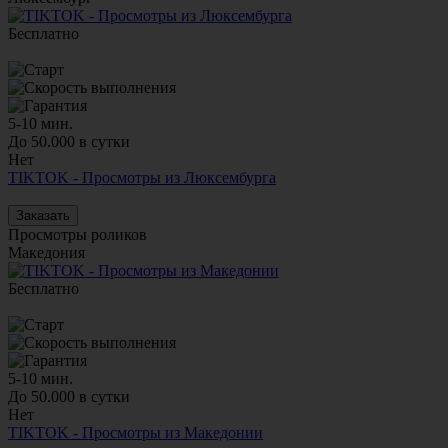
Бесплатно
5-10 мин.
До 50.000 в сутки
Нет
TIKTOK - Просмотры из Люксембурга
Заказать
Просмотры роликов
Македония
Бесплатно
5-10 мин.
До 50.000 в сутки
Нет
TIKTOK - Просмотры из Македонии