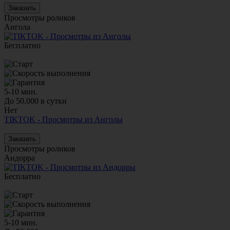
Заказать
Просмотры роликов
Ангола
Бесплатно
5-10 мин.
До 50.000 в сутки
Нет
TIKTOK - Просмотры из Анголы
Заказать
Просмотры роликов
Андорра
Бесплатно
5-10 мин.