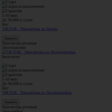
5-10 мин.
До 50.000 в сутки
Нет
TIKTOK - Просмотры из Литвы
Заказать
Просмотры роликов
Лихтенштейн
Бесплатно
5-10 мин.
До 50.000 в сутки
Нет
TIKTOK - Просмотры из Лихтенштейна
Заказать
Просмотры роликов
Люксембург