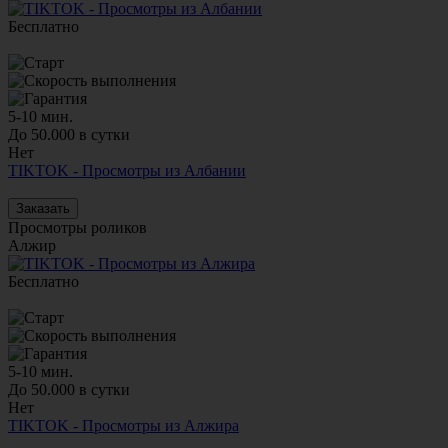
Бесплатно
5-10 мин.
До 50.000 в сутки
Нет
TIKTOK - Просмотры из Албании
Заказать
Просмотры роликов
Алжир
Бесплатно
5-10 мин.
До 50.000 в сутки
Нет
TIKTOK - Просмотры из Алжира