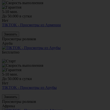
5-10 мин.
До 50.000 в сутки
Нет
TIKTOK - Просмотры из Армении
Заказать
Просмотры роликов
Аруба
Бесплатно
5-10 мин.
До 50.000 в сутки
Нет
TIKTOK - Просмотры из Арубы
Заказать
Просмотры роликов
Африка