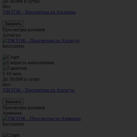
До 50.000 в сутки
Нет
TIKTOK - Просмотры из Андорры
Заказать
Просмотры роликов
Антигуа
Бесплатно
5-10 мин.
До 50.000 в сутки
Нет
TIKTOK - Просмотры из Антигуа
Заказать
Просмотры роликов
Армения
Бесплатно