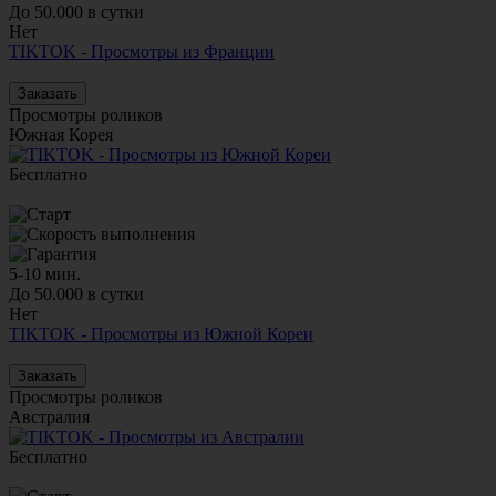
До 50.000 в сутки
Нет
TIKTOK - Просмотры из Франции
Заказать
Просмотры роликов
Южная Корея
Бесплатно
5-10 мин.
До 50.000 в сутки
Нет
TIKTOK - Просмотры из Южной Кореи
Заказать
Просмотры роликов
Австралия
Бесплатно