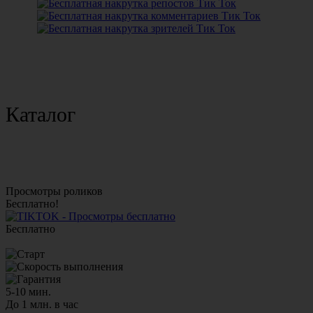
Каталог
Просмотры роликов
Бесплатно!
Бесплатно
5-10 мин.
До 1 млн. в час