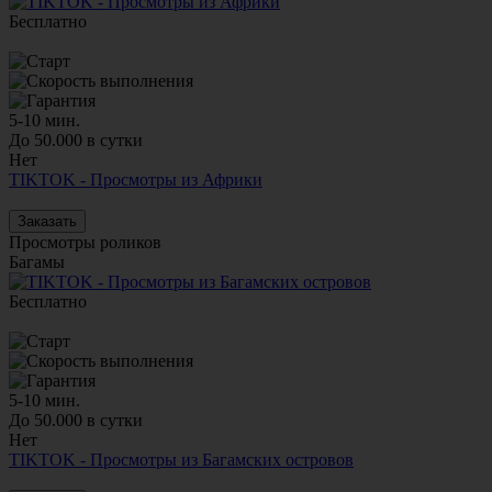
Бесплатно
5-10 мин.
До 50.000 в сутки
Нет
TIKTOK - Просмотры из Африки
Заказать
Просмотры роликов
Багамы
Бесплатно
5-10 мин.
До 50.000 в сутки
Нет
TIKTOK - Просмотры из Багамских островов