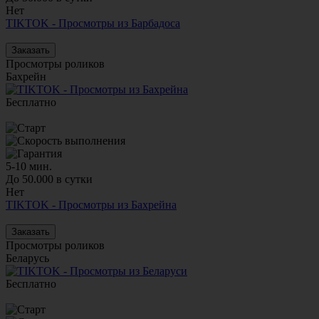
Нет
TIKTOK - Просмотры из Барбадоса
Заказать
Просмотры роликов
Бахрейн
Бесплатно
5-10 мин.
До 50.000 в сутки
Нет
TIKTOK - Просмотры из Бахрейна
Заказать
Просмотры роликов
Беларусь
Бесплатно