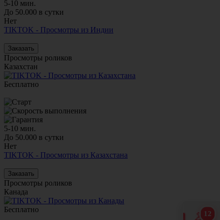
5-10 мин.
До 50.000 в сутки
Нет
TIKTOK - Просмотры из Индии
Заказать
Просмотры роликов
Казахстан
Бесплатно
5-10 мин.
До 50.000 в сутки
Нет
TIKTOK - Просмотры из Казахстана
Заказать
Просмотры роликов
Канада
Бесплатно
12
🎁