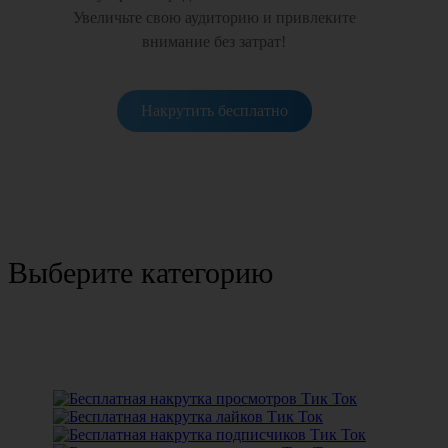
Увеличьте свою аудиторию и привлеките
внимание без затрат!
Накрутить бесплатно
Выберите категорию