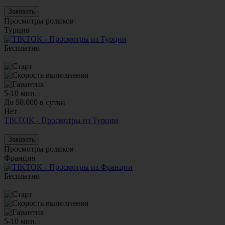
Заказать
Просмотры роликов
Турция
Бесплатно
5-10 мин.
До 50.000 в сутки
Нет
TIKTOK - Просмотры из Турции
Заказать
Просмотры роликов
Франция
Бесплатно
5-10 мин.