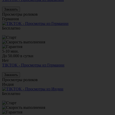
Заказать
Просмотры роликов
Германия
Бесплатно
5-10 мин.
До 50.000 в сутки
Нет
TIKTOK - Просмотры из Германии
Заказать
Просмотры роликов
Индия
Бесплатно