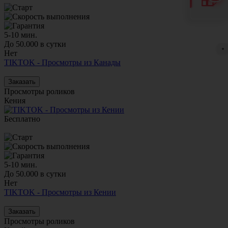
5-10 мин.
До 50.000 в сутки
●
Нет
TIKTOK - Просмотры из Канады
Заказать
Просмотры роликов
Кения
Бесплатно
5-10 мин.
До 50.000 в сутки
Нет
TIKTOK - Просмотры из Кении
Заказать
Просмотры роликов