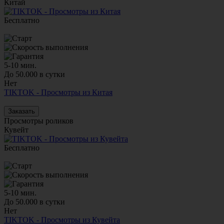
Китай
Бесплатно
5-10 мин.
До 50.000 в сутки
Нет
TIKTOK - Просмотры из Китая
Заказать
Просмотры роликов
Кувейт
Бесплатно
5-10 мин.
До 50.000 в сутки
Нет
TIKTOK - Просмотры из Кувейта