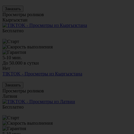
Заказать
Просмотры роликов
Кыргызстан
Бесплатно
5-10 мин.
До 50.000 в сутки
Нет
TIKTOK - Просмотры из Кыргызстана
Заказать
Просмотры роликов
Латвия
Бесплатно
5-10 мин.