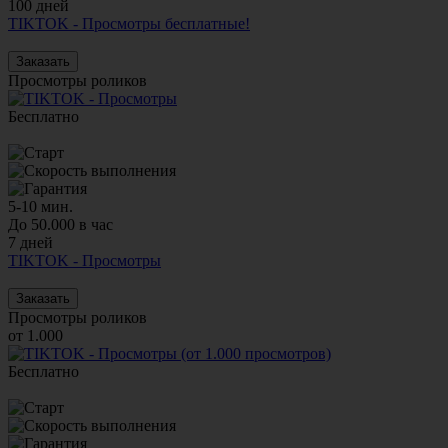
100 дней
TIKTOK - Просмотры бесплатные!
Заказать
Просмотры роликов
Бесплатно
5-10 мин.
До 50.000 в час
7 дней
TIKTOK - Просмотры
Заказать
Просмотры роликов
от 1.000
Бесплатно