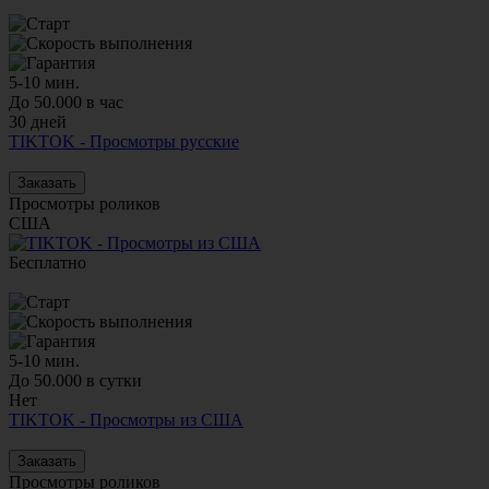
5-10 мин.
До 50.000 в час
30 дней
TIKTOK - Просмотры русские
Заказать
Просмотры роликов
США
Бесплатно
5-10 мин.
До 50.000 в сутки
Нет
TIKTOK - Просмотры из США
Заказать
Просмотры роликов