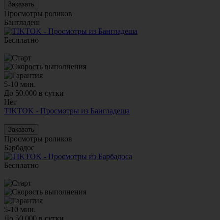
Заказать
Просмотры роликов
Бангладеш
Бесплатно
5-10 мин.
До 50.000 в сутки
Нет
TIKTOK - Просмотры из Бангладеша
Заказать
Просмотры роликов
Барбадос
Бесплатно
5-10 мин.
До 50.000 в сутки