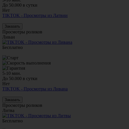
До 50.000 в сутки
Нет
TIKTOK - Просмотры из Латвии
Заказать
Просмотры роликов
Ливан
Бесплатно
5-10 мин.
До 50.000 в сутки
Нет
TIKTOK - Просмотры из Ливана
Заказать
Просмотры роликов
Литва
Бесплатно