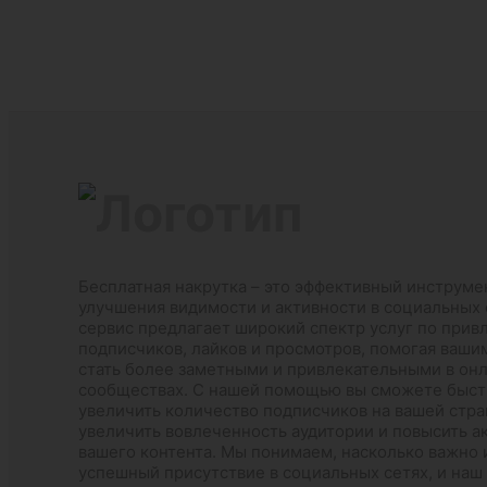
Бесплатная накрутка – это эффективный инструме
улучшения видимости и активности в социальных 
сервис предлагает широкий спектр услуг по при
подписчиков, лайков и просмотров, помогая ваш
стать более заметными и привлекательными в он
сообществах. С нашей помощью вы сможете быст
увеличить количество подписчиков на вашей стра
увеличить вовлеченность аудитории и повысить а
вашего контента. Мы понимаем, насколько важно
успешный присутствие в социальных сетях, и наш