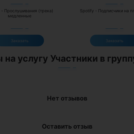
y - Прослушивания (трека)
Spotify - Подписчики на п
медленные
Заказать
Заказать
 на услугу Участники в групп
Нет отзывов
Оставить отзыв