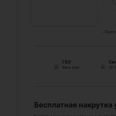
Поля 
ГЕО
Ск
Весь мир
10-
Бесплатная накрутка 