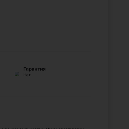
Гарантия
Нет