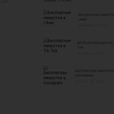
НОВЫЕ СТАТЬИ
 для
БЕСПЛАТНАЯ НАКРУТК
LIKEE
Сентябрь 8, 2023
БЕСПЛАТНАЯ НАКРУТКА
TOK
Октябрь 9, 2023
БЕСПЛАТНАЯ НАКРУТКА
INSTAGRAM
Октябрь 12, 2023