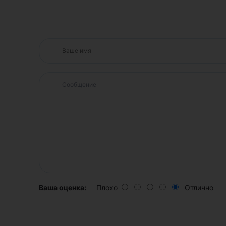
Ваша оценка:
Плохо
Отлично