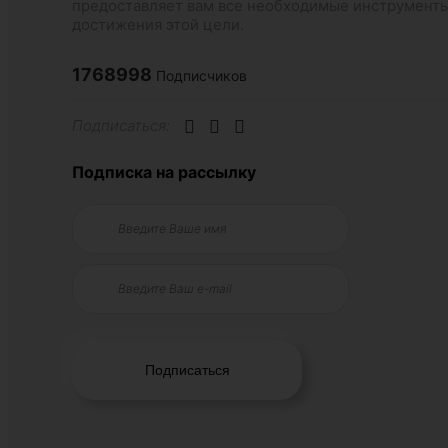
предоставляет вам все необходимые инструменты
достижения этой цели.
1768998
Подписчиков
Подписаться:
Подписка на рассылку