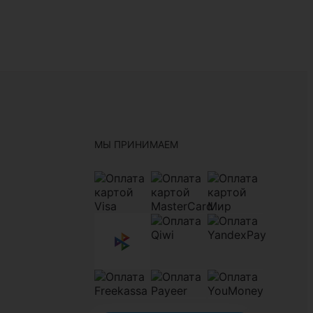
МЫ ПРИНИМАЕМ