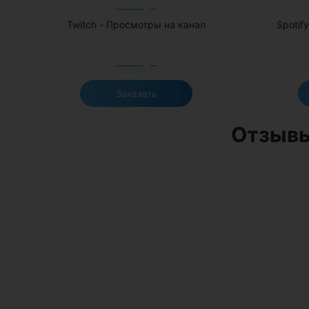
Twitch - Просмотры на канал
Spotif
Заказать
Отзывы