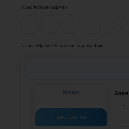
Главная
Прочее
Участники в группу Steam
Steam
Зака
Бесплатно