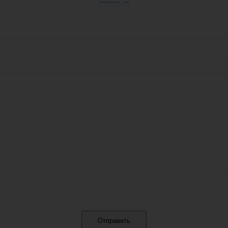
Отправить