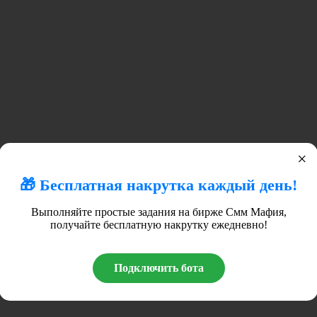
×
🎁 Бесплатная накрутка каждый день!
Выполняйте простые задания на бирже Смм Мафия,
получайте бесплатную накрутку ежедневно!
Подключить бота