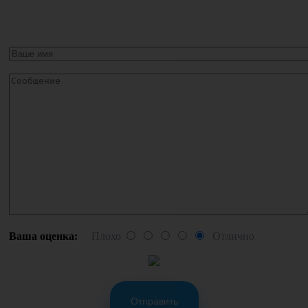
Ваша оценка:
Плохо
Отлично
Отправить