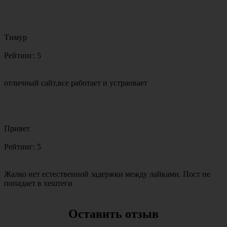
Тимур
Рейтинг:
5
отличный сайт,все работает и устраивает
Привет
Рейтинг:
5
Жалко нет естественной задержки между лайками. Пост не
попадает в хештеги
Оставить отзыв