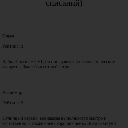
списаний)
Ольга
Рейтинг:
3
Лайки Россия + СНГ, но попадаются и не совсем русские
аккаунты. Заказ был готов быстро.
Владимир
Рейтинг:
5
Отличный сервис, все заказы выполняются быстро и
качественно, а также очень хорошие цены. Всем советую!