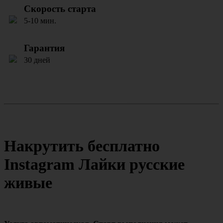
Скорость старта
5-10 мин.
Гарантия
30 дней
Накрутить бесплатно
Instagram Лайки русские
живые