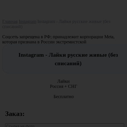
Главная
Instagram
Instagram - Лайки русские живые (без
списаний)
Соцсеть запрещена в РФ; принадлежит корпорации Meta,
которая признана в России экстремистской
Instagram - Лайки русские живые (без
списаний)
Лайки
Россия + СНГ
Бесплатно
Заказ: