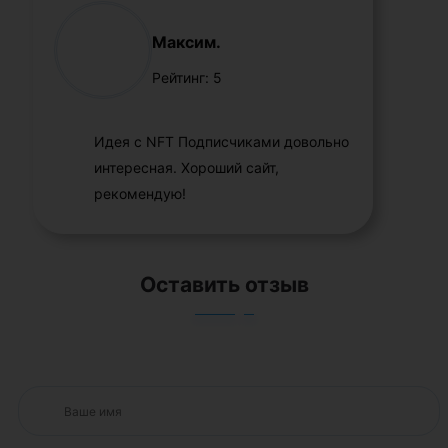
Максим.
Рейтинг:
5
Идея с NFT Подписчиками довольно
интересная. Хороший сайт,
рекомендую!
Оставить отзыв