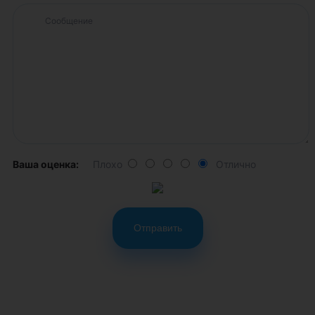
Ваша оценка:
Плохо
Отлично
Отправить