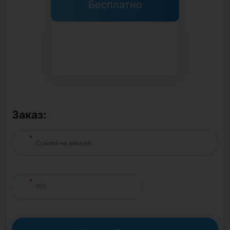
Бесплатно
Заказ: