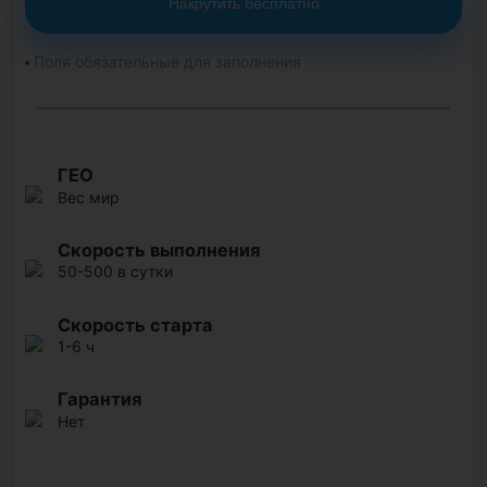
Накрутить бесплатно
Поля обязательные для заполнения
ГЕО
Вес мир
Скорость выполнения
50-500 в сутки
Скорость старта
1-6 ч
Гарантия
Нет