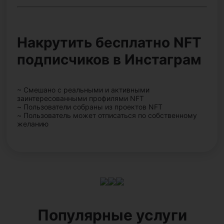
Накрутить бесплатно NFT
подписчиков в Инстаграм
~ Смешано с реальными и активными
заинтересованными профилями NFT
~ Пользователи собраны из проектов NFT
~ Пользователь может отписаться по собственному
желанию
Популярные услуги